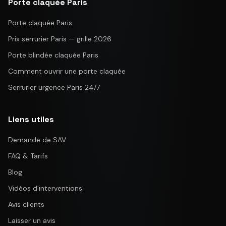
Porte claquée Paris
Porte claquée Paris
Prix serrurier Paris — grille 2026
Porte blindée claquée Paris
Comment ouvrir une porte claquée
Serrurier urgence Paris 24/7
Liens utiles
Demande de SAV
FAQ & Tarifs
Blog
Vidéos d'interventions
Avis clients
Laisser un avis