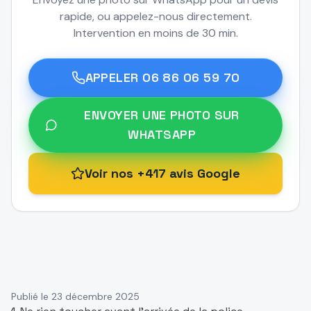
rapide, ou appelez-nous directement.
Intervention en moins de 30 min.
APPELER
06 86 06 59 70
ENVOYER UNE PHOTO SUR
WHATSAPP
Voir nos +417 avis Google
Publié le
23 décembre 2025