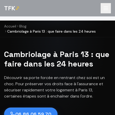
TFK
Accueil
Blog
Cambriolage à Paris 13 : que faire dans les 24 heures
Cambriolage à Paris 13 : que
faire dans les 24 heures
Découvrir sa porte forcée en rentrant chez soi est un
choc. Pour préserver vos droits face à l'assurance et
sécuriser rapidement votre logement à Paris 13,
certaines étapes sont à enchaîner dans l'ordre.
06 86 06 59 70