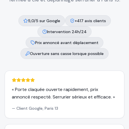
5,0/5 sur Google
+417 avis clients
Intervention 24h/24
Prix annoncé avant déplacement
Ouverture sans casse lorsque possible
«
Porte claquée ouverte rapidement, prix
annoncé respecté. Serrurier sérieux et efficace.
»
—
Client Google, Paris 13