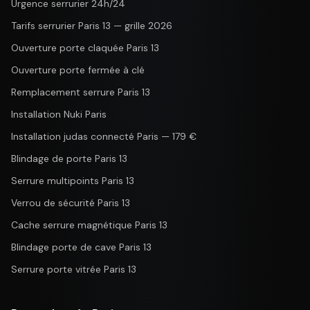
Urgence serrurier 24h/24
Tarifs serrurier Paris 13 — grille 2026
Ouverture porte claquée Paris 13
Ouverture porte fermée à clé
Remplacement serrure Paris 13
Installation Nuki Paris
Installation judas connecté Paris — 179 €
Blindage de porte Paris 13
Serrure multipoints Paris 13
Verrou de sécurité Paris 13
Cache serrure magnétique Paris 13
Blindage porte de cave Paris 13
Serrure porte vitrée Paris 13