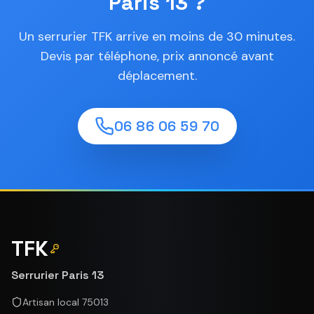
Paris 13 ?
Un serrurier TFK arrive en moins de 30 minutes.
Devis par téléphone, prix annoncé avant
déplacement.
06 86 06 59 70
TFK
Serrurier Paris 13
Artisan local 75013