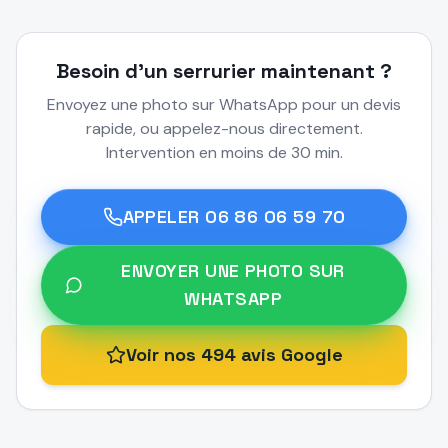
Besoin d'un serrurier maintenant ?
Envoyez une photo sur WhatsApp pour un devis
rapide, ou appelez-nous directement.
Intervention en moins de 30 min.
APPELER
06 86 06 59 70
ENVOYER UNE PHOTO SUR
WHATSAPP
Voir nos 494 avis Google