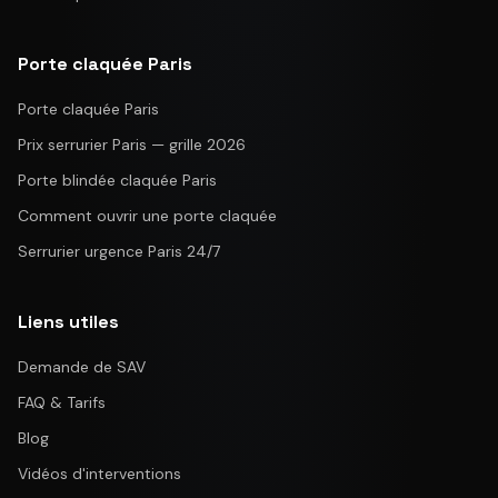
Porte claquée Paris
Porte claquée Paris
Prix serrurier Paris — grille 2026
Porte blindée claquée Paris
Comment ouvrir une porte claquée
Serrurier urgence Paris 24/7
Liens utiles
Demande de SAV
FAQ & Tarifs
Blog
Vidéos d'interventions