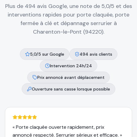
Plus de 494 avis Google, une note de 5,0/5 et des
interventions rapides pour porte claquée, porte
fermée à clé et dépannage serrurier à
Charenton-le-Pont (94220)
.
5,0/5 sur Google
494 avis clients
Intervention 24h/24
Prix annoncé avant déplacement
Ouverture sans casse lorsque possible
«
Porte claquée ouverte rapidement, prix
annoncé respecté. Serrurier sérieux et efficace.
»