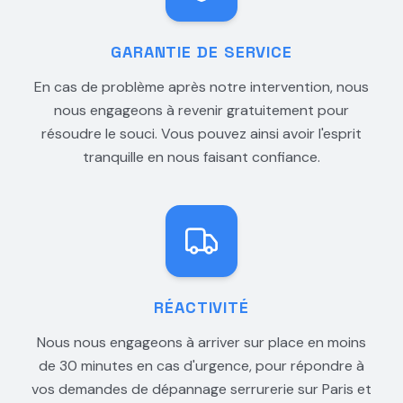
GARANTIE DE SERVICE
En cas de problème après notre intervention, nous
nous engageons à revenir gratuitement pour
résoudre le souci. Vous pouvez ainsi avoir l'esprit
tranquille en nous faisant confiance.
RÉACTIVITÉ
Nous nous engageons à arriver sur place en moins
de 30 minutes en cas d'urgence, pour répondre à
vos demandes de dépannage serrurerie sur Paris et