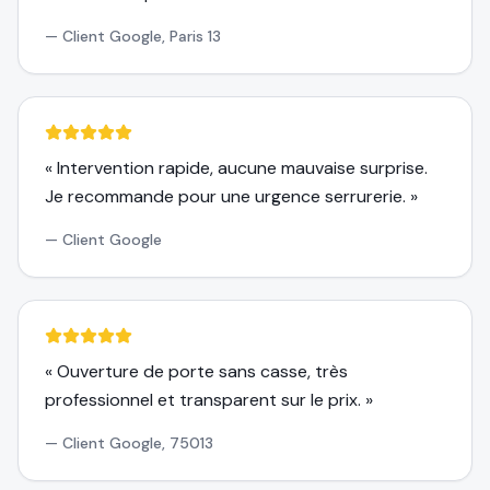
—
Client Google, Paris 13
«
Intervention rapide, aucune mauvaise surprise.
Je recommande pour une urgence serrurerie.
»
—
Client Google
«
Ouverture de porte sans casse, très
professionnel et transparent sur le prix.
»
—
Client Google, 75013