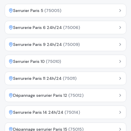
Serrurier Paris 5
(
75005
)
Serrurerie Paris 6 24h/24
(
75006
)
Serrurerie Paris 9 24h/24
(
75009
)
Serrurier Paris 10
(
75010
)
Serrurerie Paris 11 24h/24
(
75011
)
Dépannage serrurier Paris 12
(
75012
)
Serrurerie Paris 14 24h/24
(
75014
)
Dépannage serrurier Paris 15
(
75015
)