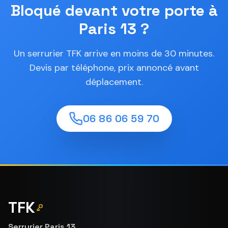
Bloqué devant votre porte à
Paris 13 ?
Un serrurier TFK arrive en moins de 30 minutes.
Devis par téléphone, prix annoncé avant
déplacement.
06 86 06 59 70
TFK
Serrurier Paris 13