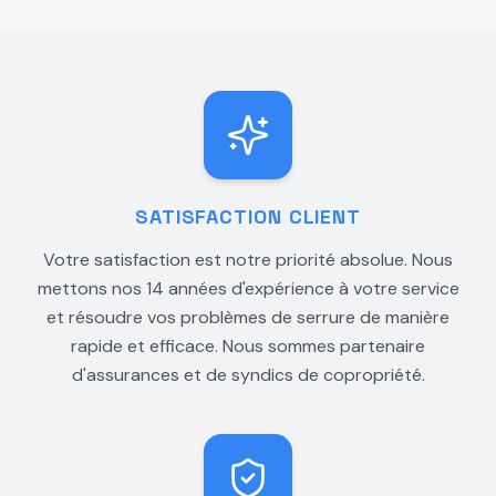
SATISFACTION CLIENT
Votre satisfaction est notre priorité absolue. Nous
mettons nos 14 années d'expérience à votre service
et résoudre vos problèmes de serrure de manière
rapide et efficace. Nous sommes partenaire
d'assurances et de syndics de copropriété.