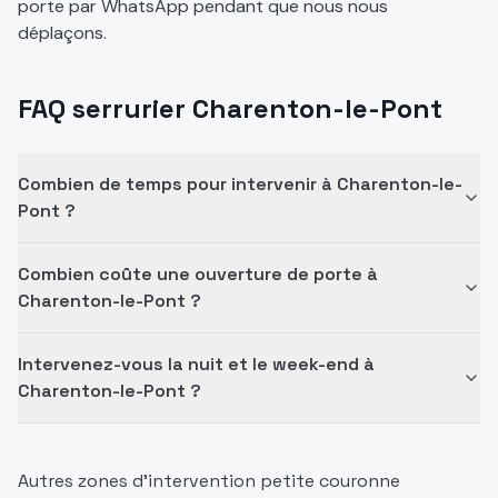
porte par WhatsApp pendant que nous nous
déplaçons.
FAQ serrurier Charenton-le-Pont
Combien de temps pour intervenir à Charenton-le-
Pont ?
Combien coûte une ouverture de porte à
Charenton-le-Pont ?
Intervenez-vous la nuit et le week-end à
Charenton-le-Pont ?
Autres zones d'intervention petite couronne