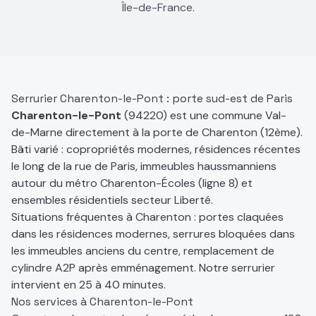
Île-de-France.
Serrurier Charenton-le-Pont : porte sud-est de Paris
Charenton-le-Pont
(94220) est une commune Val-
de-Marne directement à la porte de Charenton (12ème).
Bâti varié : copropriétés modernes, résidences récentes
le long de la rue de Paris, immeubles haussmanniens
autour du métro Charenton-Écoles (ligne 8) et
ensembles résidentiels secteur Liberté.
Situations fréquentes à Charenton : portes claquées
dans les résidences modernes, serrures bloquées dans
les immeubles anciens du centre, remplacement de
cylindre A2P après emménagement. Notre serrurier
intervient en 25 à 40 minutes.
Nos services à
Charenton-le-Pont