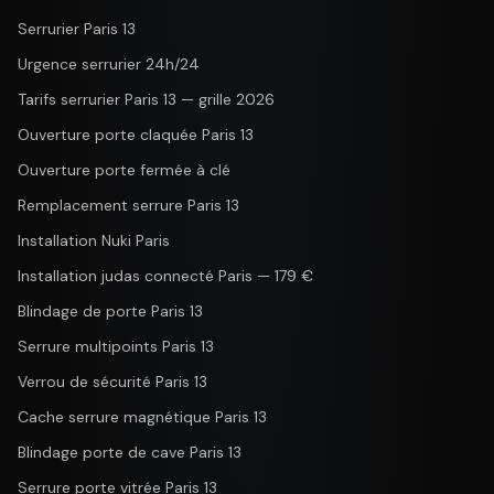
Serrurier Paris 13
Urgence serrurier 24h/24
Tarifs serrurier Paris 13 — grille 2026
Ouverture porte claquée Paris 13
Ouverture porte fermée à clé
Remplacement serrure Paris 13
Installation Nuki Paris
Installation judas connecté Paris — 179 €
Blindage de porte Paris 13
Serrure multipoints Paris 13
Verrou de sécurité Paris 13
Cache serrure magnétique Paris 13
Blindage porte de cave Paris 13
Serrure porte vitrée Paris 13