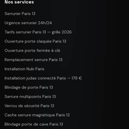
Nos services
Serrurier Paris 13
Urgence serrurier 24h/24
Tarifs serrurier Paris 13 — grille 2026
Ouverture porte claquée Paris 13
Ouverture porte fermée à clé
Remplacement serrure Paris 13
Installation Nuki Paris
Installation judas connecté Paris — 179 €
Blindage de porte Paris 13
Serrure multipoints Paris 13
Verrou de sécurité Paris 13
Cache serrure magnétique Paris 13
Blindage porte de cave Paris 13