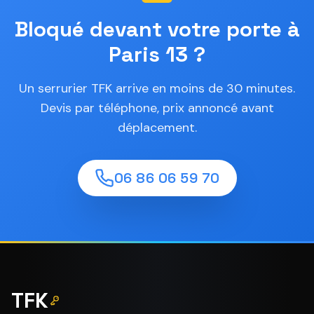
Bloqué devant votre porte à
Paris 13 ?
Un serrurier TFK arrive en moins de 30 minutes.
Devis par téléphone, prix annoncé avant
déplacement.
06 86 06 59 70
TFK