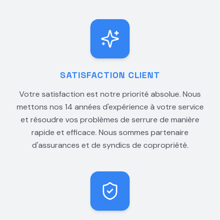
SATISFACTION CLIENT
Votre satisfaction est notre priorité absolue. Nous
mettons nos 14 années d'expérience à votre service
et résoudre vos problèmes de serrure de manière
rapide et efficace. Nous sommes partenaire
d'assurances et de syndics de copropriété.