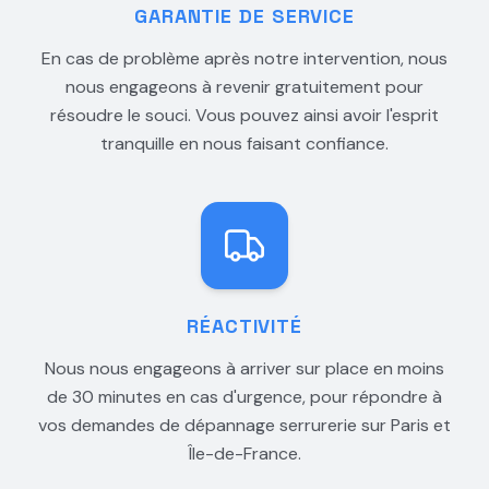
GARANTIE DE SERVICE
En cas de problème après notre intervention, nous
nous engageons à revenir gratuitement pour
résoudre le souci. Vous pouvez ainsi avoir l'esprit
tranquille en nous faisant confiance.
RÉACTIVITÉ
Nous nous engageons à arriver sur place en moins
de 30 minutes en cas d'urgence, pour répondre à
vos demandes de dépannage serrurerie sur Paris et
Île-de-France.