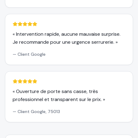
«
Intervention rapide, aucune mauvaise surprise.
Je recommande pour une urgence serrurerie.
»
—
Client Google
«
Ouverture de porte sans casse, très
professionnel et transparent sur le prix.
»
—
Client Google, 75013