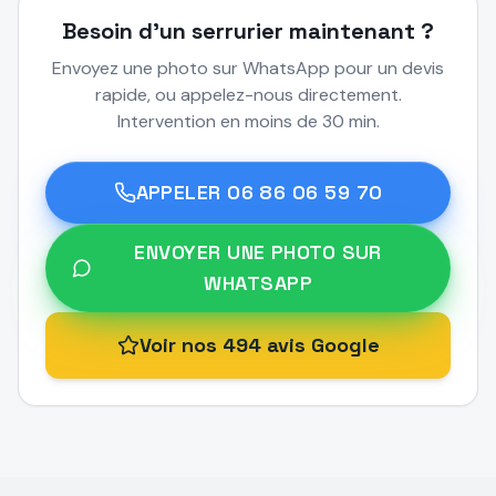
Besoin d'un serrurier maintenant ?
Envoyez une photo sur WhatsApp pour un devis
rapide, ou appelez-nous directement.
Intervention en moins de 30 min.
APPELER
06 86 06 59 70
ENVOYER UNE PHOTO SUR
WHATSAPP
Voir nos 494 avis Google