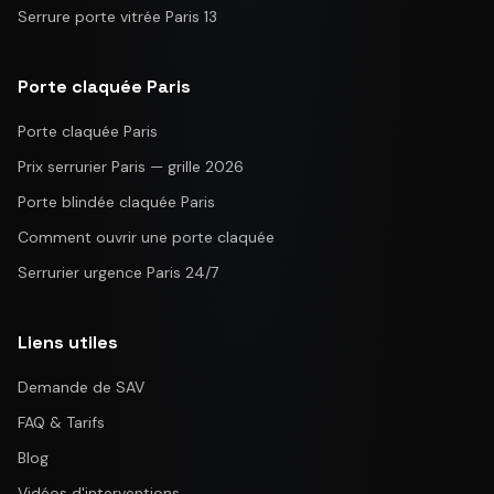
Serrure porte vitrée Paris 13
Porte claquée Paris
Porte claquée Paris
Prix serrurier Paris — grille 2026
Porte blindée claquée Paris
Comment ouvrir une porte claquée
Serrurier urgence Paris 24/7
Liens utiles
Demande de SAV
FAQ & Tarifs
Blog
Vidéos d'interventions