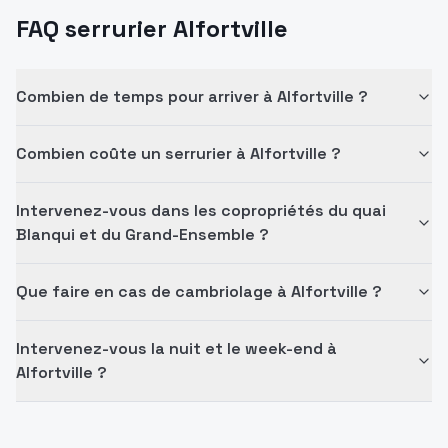
FAQ serrurier Alfortville
Combien de temps pour arriver à Alfortville ?
Combien coûte un serrurier à Alfortville ?
Intervenez-vous dans les copropriétés du quai
Blanqui et du Grand-Ensemble ?
Que faire en cas de cambriolage à Alfortville ?
Intervenez-vous la nuit et le week-end à
Alfortville ?