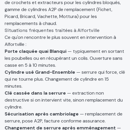
de crochets et extracteurs pour les cylindres bloqués,
gamme de cylindres A2P de remplacement (Fichet,
Picard, Bricard, Vachette, Mottura) pour les
remplacements à chaud.
Situations fréquentes traitées à Alfortville
Ce qu'on rencontre le plus souvent en intervention à
Alfortville :
Porte claquée quai Blanqui
— typiquement en sortant
les poubelles ou en récupérant un colis. Ouverture sans
casse en 5 à 10 minutes.
Cylindre usé Grand-Ensemble
— serrure qui force, clé
qui ne tourne plus. Changement de cylindre en 15
minutes.
Clé cassée dans la serrure
— extraction non
destructive si on intervient vite, sinon remplacement du
cylindre.
Sécurisation après cambriolage
— remplacement de
serrure, pose A2P, facture conforme assurance.
Changement de serrure après emménagement
—