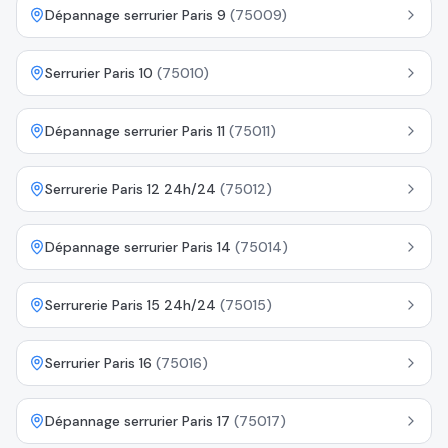
Dépannage serrurier Paris 9
(
75009
)
Serrurier Paris 10
(
75010
)
Dépannage serrurier Paris 11
(
75011
)
Serrurerie Paris 12 24h/24
(
75012
)
Dépannage serrurier Paris 14
(
75014
)
Serrurerie Paris 15 24h/24
(
75015
)
Serrurier Paris 16
(
75016
)
Dépannage serrurier Paris 17
(
75017
)