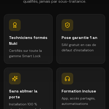
qualifiés, jamais par sous-traitance.
Techniciens formés
Pose garantie 1 an
Nuki
SAV gratuit en cas de
défaut d'installation
Certifiés sur toute la
gamme Smart Lock
Sans abîmer la
Formation incluse
porte
App, accès partagés,
automatisations
Installation 100 %