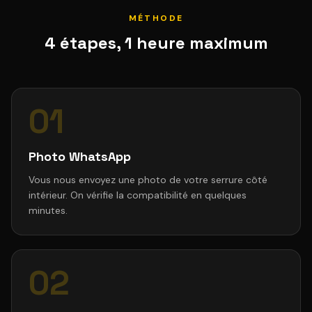
MÉTHODE
4 étapes, 1 heure maximum
01
Photo WhatsApp
Vous nous envoyez une photo de votre serrure côté
intérieur. On vérifie la compatibilité en quelques
minutes.
02