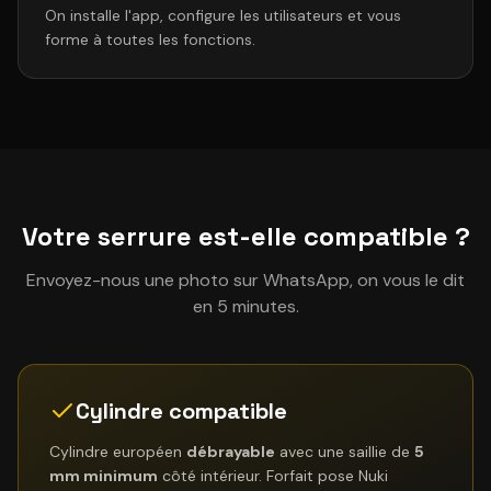
On installe l'app, configure les utilisateurs et vous
forme à toutes les fonctions.
Votre serrure est-elle compatible ?
Envoyez-nous une photo sur WhatsApp, on vous le dit
en 5 minutes.
Cylindre compatible
Cylindre européen
débrayable
avec une saillie de
5
mm minimum
côté intérieur. Forfait pose Nuki