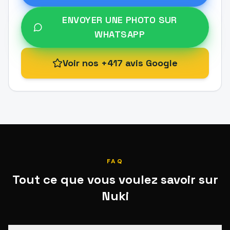
ENVOYER UNE PHOTO SUR
WHATSAPP
Voir nos +417 avis Google
FAQ
Tout ce que vous voulez savoir sur
Nuki