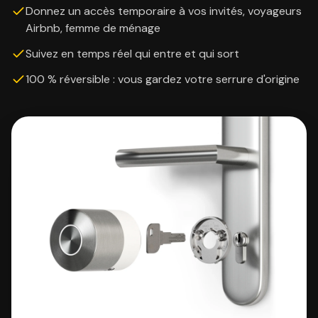
Donnez un accès temporaire à vos invités, voyageurs
Airbnb, femme de ménage
Suivez en temps réel qui entre et qui sort
100 % réversible : vous gardez votre serrure d'origine