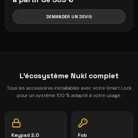
DEMANDER UN DEVIS
L'écosystème Nuki complet
Tous les accessoires installables avec votre Smart Lock
pour un système 100 % adapté à votre usage.
Keypad 2.0
Fob