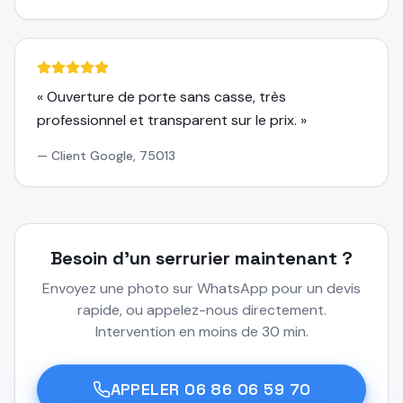
«
Ouverture de porte sans casse, très
professionnel et transparent sur le prix.
»
—
Client Google, 75013
Besoin d'un serrurier maintenant ?
Envoyez une photo sur WhatsApp pour un devis
rapide, ou appelez-nous directement.
Intervention en moins de 30 min.
APPELER
06 86 06 59 70