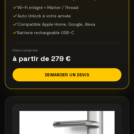
Wi-Fi intégré + Matter / Thread
Auto Unlock à votre arrivée
Compatible Apple Home, Google, Alexa
Batterie rechargeable USB-C
Pose comprise
à partir de 279 €
DEMANDER UN DEVIS