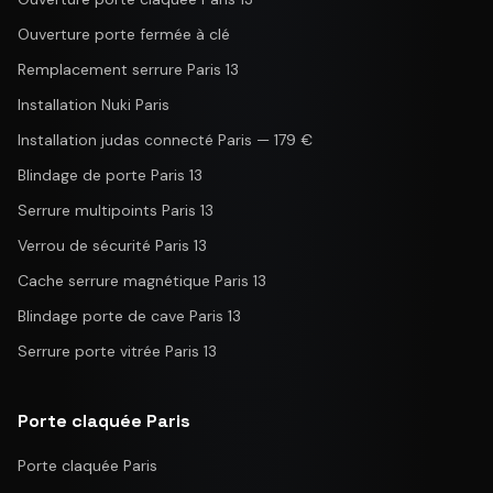
Ouverture porte fermée à clé
Remplacement serrure Paris 13
Installation Nuki Paris
Installation judas connecté Paris — 179 €
Blindage de porte Paris 13
Serrure multipoints Paris 13
Verrou de sécurité Paris 13
Cache serrure magnétique Paris 13
Blindage porte de cave Paris 13
Serrure porte vitrée Paris 13
Porte claquée Paris
Porte claquée Paris