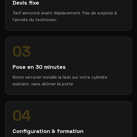
Devis fixe
Tarif annoncé avant déplacement. Pas de surprise à
l'arrivée du technicien.
03
Pose en 30 minutes
Notre serrurier installe la Nuki sur votre cylindre
existant, sans abîmer la porte.
04
Configuration & formation