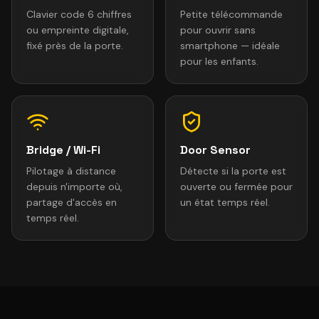
Clavier code 6 chiffres
Petite télécommande
ou empreinte digitale,
pour ouvrir sans
fixé près de la porte.
smartphone — idéale
pour les enfants.
Bridge / Wi-Fi
Door Sensor
Pilotage à distance
Détecte si la porte est
depuis n'importe où,
ouverte ou fermée pour
partage d'accès en
un état temps réel.
temps réel.