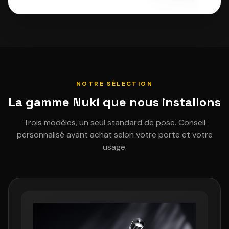
NOTRE SÉLECTION
La gamme Nuki que nous installons
Trois modèles, un seul standard de pose. Conseil
personnalisé avant achat selon votre porte et votre
usage.