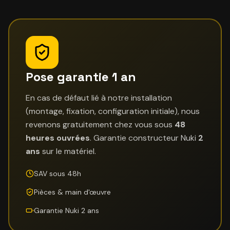
Pose garantie 1 an
En cas de défaut lié à notre installation
(montage, fixation, configuration initiale), nous
revenons gratuitement chez vous sous
48
heures ouvrées
. Garantie constructeur Nuki
2
ans
sur le matériel.
SAV sous 48h
Pièces & main d'œuvre
Garantie Nuki 2 ans