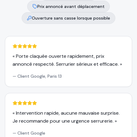
Prix annoncé avant déplacement
Ouverture sans casse lorsque possible
«
Porte claquée ouverte rapidement, prix
annoncé respecté. Serrurier sérieux et efficace.
»
—
Client Google, Paris 13
«
Intervention rapide, aucune mauvaise surprise.
Je recommande pour une urgence serrurerie.
»
—
Client Google