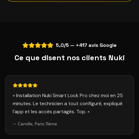
5,0/5 — +417 avis Google
Ce que disent nos clients Nuki
«
Installation Nuki Smart Lock Pro chez moi en 25
minutes. Le technicien a tout configuré, expliqué
l'app et les accès partagés. Top.
»
—
Camille, Paris 11ème