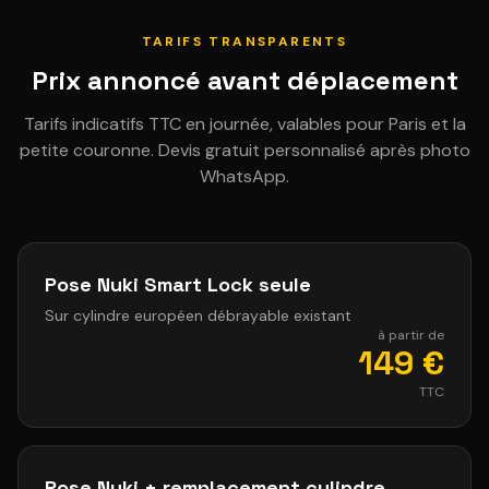
TARIFS TRANSPARENTS
Prix annoncé avant déplacement
Tarifs indicatifs TTC en journée, valables pour Paris et la
petite couronne. Devis gratuit personnalisé après photo
WhatsApp.
Pose Nuki Smart Lock seule
Sur cylindre européen débrayable existant
à partir de
149 €
TTC
Pose Nuki + remplacement cylindre