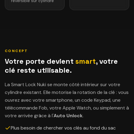
réversible sur cylindre
CONCEPT
Votre porte devient
smart
, votre
clé reste utilisable.
La Smart Lock Nuki se monte côté intérieur sur votre
cylindre existant. Elle motorise la rotation de la clé : vous
ouvrez avec votre smartphone, un code Keypad, une
télécommande Fob, votre Apple Watch, ou simplement à
votre arrivée grâce à l'
Auto Unlock
.
Plus besoin de chercher vos clés au fond du sac