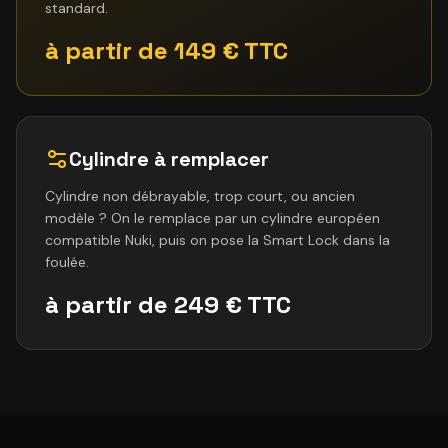
standard.
à partir de 149 € TTC
Cylindre à remplacer
Cylindre non débrayable, trop court, ou ancien
modèle ? On le remplace par un cylindre européen
compatible Nuki, puis on pose la Smart Lock dans la
foulée.
à partir de 249 € TTC