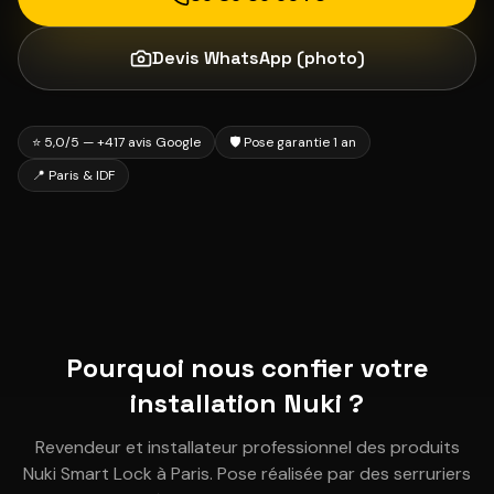
Devis WhatsApp (photo)
⭐ 5,0/5 — +417 avis Google
🛡️ Pose garantie 1 an
📍 Paris & IDF
Pourquoi nous confier votre
installation Nuki ?
Revendeur et installateur professionnel des produits
Nuki Smart Lock à Paris. Pose réalisée par des serruriers