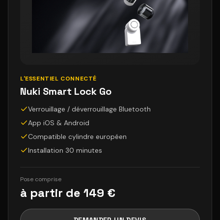
L'ESSENTIEL CONNECTÉ
Nuki Smart Lock Go
Verrouillage / déverrouillage Bluetooth
App iOS & Android
Compatible cylindre européen
Installation 30 minutes
Pose comprise
à partir de 149 €