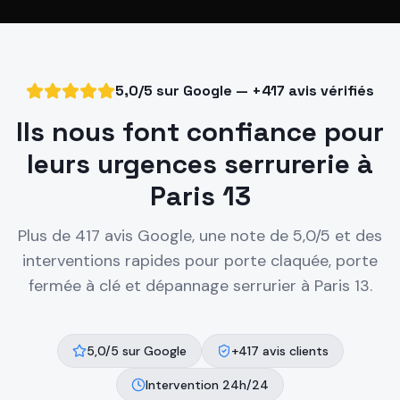
5,0/5 sur Google — +417 avis vérifiés
Ils nous font confiance pour
leurs urgences serrurerie à
Paris 13
Plus de 417 avis Google, une note de 5,0/5 et des
interventions rapides pour porte claquée, porte
fermée à clé et dépannage serrurier à
Paris 13
.
5,0/5 sur Google
+417 avis clients
Intervention 24h/24