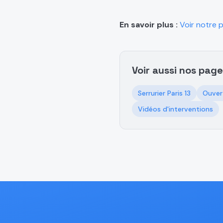
En savoir plus :
Voir notre 
Voir aussi nos page
Serrurier Paris 13
Ouver
Vidéos d'interventions