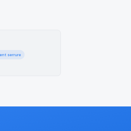
nt serrure