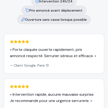
Intervention 24h/24
Prix annoncé avant déplacement
Ouverture sans casse lorsque possible
«
Porte claquée ouverte rapidement, prix
annoncé respecté. Serrurier sérieux et efficace.
»
—
Client Google, Paris 13
«
Intervention rapide, aucune mauvaise surprise.
Je recommande pour une urgence serrurerie.
»