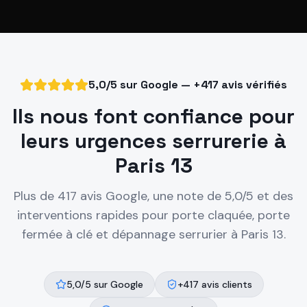
5,0/5 sur Google — +417 avis vérifiés
Ils nous font confiance pour
leurs urgences serrurerie à
Paris 13
Plus de 417 avis Google, une note de 5,0/5 et des
interventions rapides pour porte claquée, porte
fermée à clé et dépannage serrurier à
Paris 13
.
5,0/5 sur Google
+417 avis clients