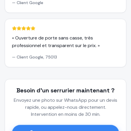
—
Client Google
«
Ouverture de porte sans casse, très
professionnel et transparent sur le prix.
»
—
Client Google, 75013
Besoin d'un serrurier maintenant ?
Envoyez une photo sur WhatsApp pour un devis
rapide, ou appelez-nous directement.
Intervention en moins de 30 min.