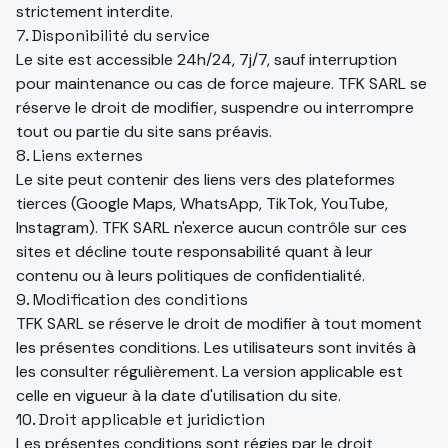
strictement interdite.
7. Disponibilité du service
Le site est accessible 24h/24, 7j/7, sauf interruption
pour maintenance ou cas de force majeure. TFK SARL se
réserve le droit de modifier, suspendre ou interrompre
tout ou partie du site sans préavis.
8. Liens externes
Le site peut contenir des liens vers des plateformes
tierces (Google Maps, WhatsApp, TikTok, YouTube,
Instagram). TFK SARL n'exerce aucun contrôle sur ces
sites et décline toute responsabilité quant à leur
contenu ou à leurs politiques de confidentialité.
9. Modification des conditions
TFK SARL se réserve le droit de modifier à tout moment
les présentes conditions. Les utilisateurs sont invités à
les consulter régulièrement. La version applicable est
celle en vigueur à la date d'utilisation du site.
10. Droit applicable et juridiction
Les présentes conditions sont régies par le droit