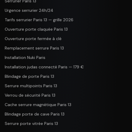
Serrurier Paris 13
Urgence serrurier 24h/24
Tarifs serrurier Paris 13 — grille 2026
Ouverture porte claquée Paris 13
Ouverture porte fermée à clé
Remplacement serrure Paris 13
Installation Nuki Paris
Installation judas connecté Paris — 179 €
Blindage de porte Paris 13
Serrure multipoints Paris 13
Verrou de sécurité Paris 13
Cache serrure magnétique Paris 13
Blindage porte de cave Paris 13
Serrure porte vitrée Paris 13