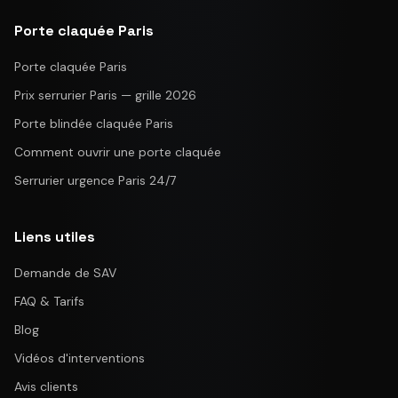
Porte claquée Paris
Porte claquée Paris
Prix serrurier Paris — grille 2026
Porte blindée claquée Paris
Comment ouvrir une porte claquée
Serrurier urgence Paris 24/7
Liens utiles
Demande de SAV
FAQ & Tarifs
Blog
Vidéos d'interventions
Avis clients