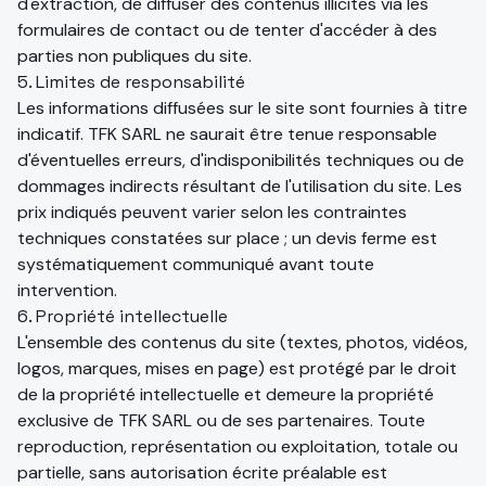
d'extraction, de diffuser des contenus illicites via les
formulaires de contact ou de tenter d'accéder à des
parties non publiques du site.
5. Limites de responsabilité
Les informations diffusées sur le site sont fournies à titre
indicatif. TFK SARL ne saurait être tenue responsable
d'éventuelles erreurs, d'indisponibilités techniques ou de
dommages indirects résultant de l'utilisation du site. Les
prix indiqués peuvent varier selon les contraintes
techniques constatées sur place ; un devis ferme est
systématiquement communiqué avant toute
intervention.
6. Propriété intellectuelle
L'ensemble des contenus du site (textes, photos, vidéos,
logos, marques, mises en page) est protégé par le droit
de la propriété intellectuelle et demeure la propriété
exclusive de TFK SARL ou de ses partenaires. Toute
reproduction, représentation ou exploitation, totale ou
partielle, sans autorisation écrite préalable est