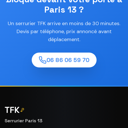
Paris 13 ?
Un serrurier TFK arrive en moins de 30 minutes.
Devis par téléphone, prix annoncé avant
déplacement.
06 86 06 59 70
TFK
Serrurier Paris 13