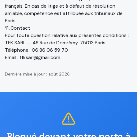
français. En cas de litige et à défaut de résolution
amiable, compétence est attribuée aux tribunaux de
Paris.
11. Contact
Pour toute question relative aux présentes conditions :
TFK SARL —
48 Rue de Domrémy, 75013 Paris
Téléphone :
06 86 06 59 70
Email :
tfksarl@gmail.com
Dernière mise à jour :
août 2026
.
Bloqué devant votre porte à