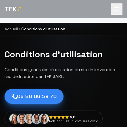
TFK
Accueil
Conditions d'utilisation
Conditions d'utilisation
Conditions générales d'utilisation du site intervention-
rapide.fr, édité par TFK SARL.
06 86 06 59 70
5,0
Noté par 300+ clients sur Google