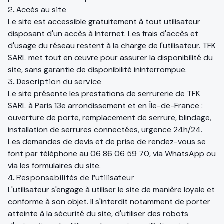
2. Accès au site
Le site est accessible gratuitement à tout utilisateur
disposant d'un accès à Internet. Les frais d'accès et
d'usage du réseau restent à la charge de l'utilisateur. TFK
SARL met tout en œuvre pour assurer la disponibilité du
site, sans garantie de disponibilité ininterrompue.
3. Description du service
Le site présente les prestations de serrurerie de TFK
SARL à Paris 13e arrondissement et en Île-de-France :
ouverture de porte, remplacement de serrure, blindage,
installation de serrures connectées, urgence 24h/24.
Les demandes de devis et de prise de rendez-vous se
font par téléphone au
06 86 06 59 70
, via WhatsApp ou
via les formulaires du site.
4. Responsabilités de l'utilisateur
L'utilisateur s'engage à utiliser le site de manière loyale et
conforme à son objet. Il s'interdit notamment de porter
atteinte à la sécurité du site, d'utiliser des robots