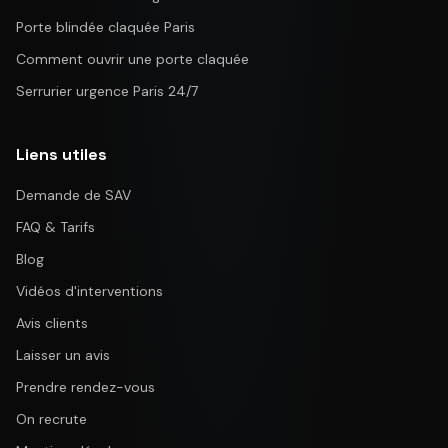
Porte blindée claquée Paris
Comment ouvrir une porte claquée
Serrurier urgence Paris 24/7
Liens utiles
Demande de SAV
FAQ & Tarifs
Blog
Vidéos d'interventions
Avis clients
Laisser un avis
Prendre rendez-vous
On recrute