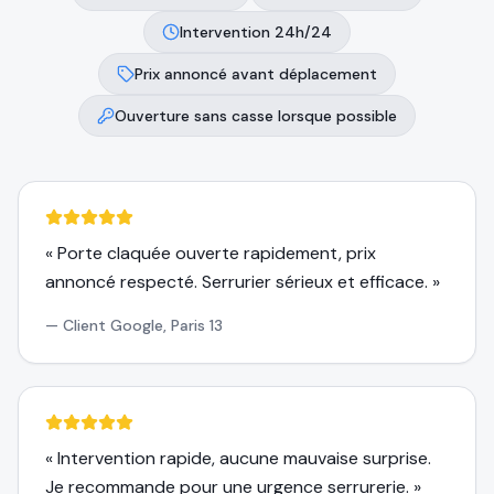
Intervention 24h/24
Prix annoncé avant déplacement
Ouverture sans casse lorsque possible
«
Porte claquée ouverte rapidement, prix
annoncé respecté. Serrurier sérieux et efficace.
»
—
Client Google, Paris 13
«
Intervention rapide, aucune mauvaise surprise.
Je recommande pour une urgence serrurerie.
»