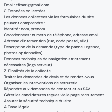
Email :
tfksarl@gmail.com
2. Données collectées
Les données collectées via les formulaires du site
peuvent comprendre :
Identité : nom, prénom
Coordonnées : numéro de téléphone, adresse email
Adresse d'intervention (rue, code postal, ville)
Description de la demande (type de panne, urgence,
photos optionnelles)
Données techniques de navigation strictement
nécessaires (logs serveur)
3. Finalités de la collecte
Traiter les demandes de devis et de rendez-vous
Organiser les interventions de serrurerie
Répondre aux demandes de contact et au SAV
Gérer les candidatures reçues via la page recrutement
Assurer la sécurité technique du site
4. Base légale