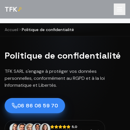
TFK
Accueil
Politique de confidentialité
Politique de confidentialité
TFK SARL s'engage à protéger vos données
personnelles, conformément au RGPD et à la loi
Informatique et Libertés.
06 86 06 59 70
5,0