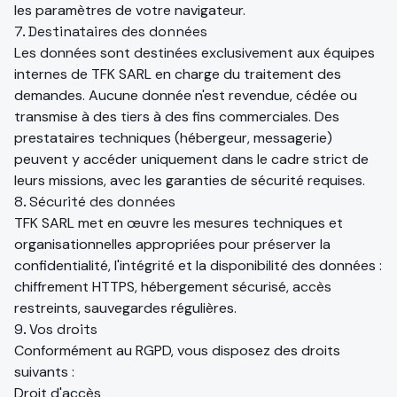
les paramètres de votre navigateur.
7. Destinataires des données
Les données sont destinées exclusivement aux équipes
internes de TFK SARL en charge du traitement des
demandes. Aucune donnée n'est revendue, cédée ou
transmise à des tiers à des fins commerciales. Des
prestataires techniques (hébergeur, messagerie)
peuvent y accéder uniquement dans le cadre strict de
leurs missions, avec les garanties de sécurité requises.
8. Sécurité des données
TFK SARL met en œuvre les mesures techniques et
organisationnelles appropriées pour préserver la
confidentialité, l'intégrité et la disponibilité des données :
chiffrement HTTPS, hébergement sécurisé, accès
restreints, sauvegardes régulières.
9. Vos droits
Conformément au RGPD, vous disposez des droits
suivants :
Droit d'accès