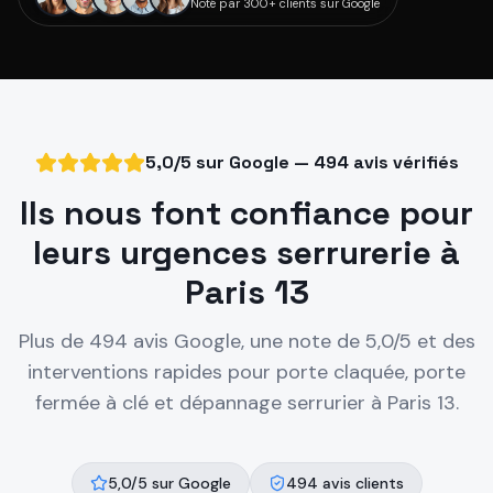
Noté par 300+ clients sur Google
5,0/5 sur Google — 494 avis vérifiés
Ils nous font confiance pour
leurs urgences serrurerie à
Paris 13
Plus de 494 avis Google, une note de 5,0/5 et des
interventions rapides pour porte claquée, porte
fermée à clé et dépannage serrurier à
Paris 13
.
5,0/5 sur Google
494 avis clients