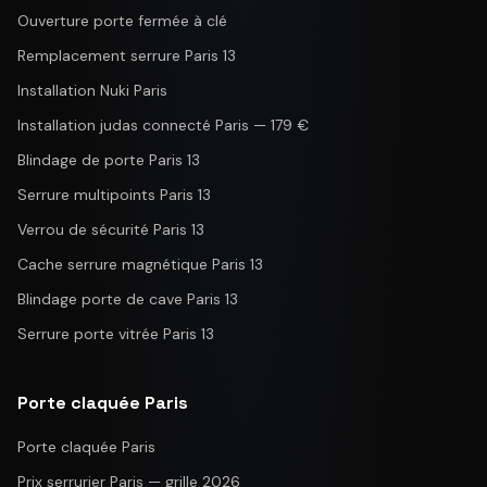
Ouverture porte fermée à clé
Remplacement serrure Paris 13
Installation Nuki Paris
Installation judas connecté Paris — 179 €
Blindage de porte Paris 13
Serrure multipoints Paris 13
Verrou de sécurité Paris 13
Cache serrure magnétique Paris 13
Blindage porte de cave Paris 13
Serrure porte vitrée Paris 13
Porte claquée Paris
Porte claquée Paris
Prix serrurier Paris — grille 2026