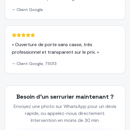
—
Client Google
«
Ouverture de porte sans casse, très
professionnel et transparent sur le prix.
»
—
Client Google, 75013
Besoin d'un serrurier maintenant ?
Envoyez une photo sur WhatsApp pour un devis
rapide, ou appelez-nous directement.
Intervention en moins de 30 min.