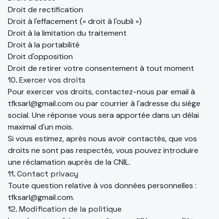
Droit de rectification
Droit à l'effacement (« droit à l'oubli »)
Droit à la limitation du traitement
Droit à la portabilité
Droit d'opposition
Droit de retirer votre consentement à tout moment
10. Exercer vos droits
Pour exercer vos droits, contactez-nous par email à
tfksarl@gmail.com
ou par courrier à l'adresse du siège
social. Une réponse vous sera apportée dans un délai
maximal d'un mois.
Si vous estimez, après nous avoir contactés, que vos
droits ne sont pas respectés, vous pouvez introduire
une réclamation auprès de la
CNIL
.
11. Contact privacy
Toute question relative à vos données personnelles :
tfksarl@gmail.com
.
12. Modification de la politique