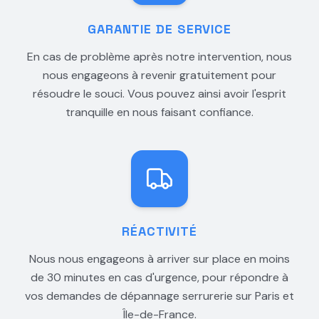
GARANTIE DE SERVICE
En cas de problème après notre intervention, nous
nous engageons à revenir gratuitement pour
résoudre le souci. Vous pouvez ainsi avoir l'esprit
tranquille en nous faisant confiance.
RÉACTIVITÉ
Nous nous engageons à arriver sur place en moins
de 30 minutes en cas d'urgence, pour répondre à
vos demandes de dépannage serrurerie sur Paris et
Île-de-France.