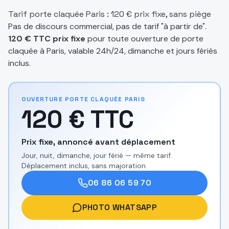
Tarif porte claquée Paris : 120 € prix fixe, sans piège
Pas de discours commercial, pas de tarif "à partir de".
120 € TTC prix fixe
pour toute ouverture de porte
claquée à Paris, valable 24h/24, dimanche et jours fériés
inclus.
OUVERTURE PORTE CLAQUÉE PARIS
120 € TTC
Prix fixe, annoncé avant déplacement
Jour, nuit, dimanche, jour férié — même tarif.
Déplacement inclus, sans majoration.
06 86 06 59 70
PHOTO WHATSAPP