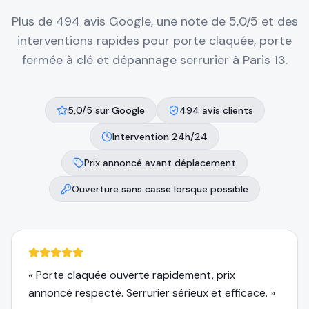
Plus de 494 avis Google, une note de 5,0/5 et des
interventions rapides pour porte claquée, porte
fermée à clé et dépannage serrurier à
Paris 13
.
5,0/5 sur Google
494 avis clients
Intervention 24h/24
Prix annoncé avant déplacement
Ouverture sans casse lorsque possible
«
Porte claquée ouverte rapidement, prix
annoncé respecté. Serrurier sérieux et efficace.
»