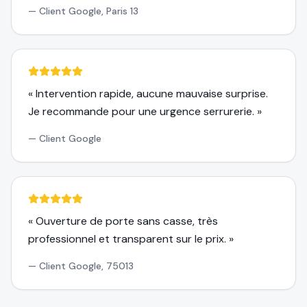
—
Client Google, Paris 13
«
Intervention rapide, aucune mauvaise surprise.
Je recommande pour une urgence serrurerie.
»
—
Client Google
«
Ouverture de porte sans casse, très
professionnel et transparent sur le prix.
»
—
Client Google, 75013