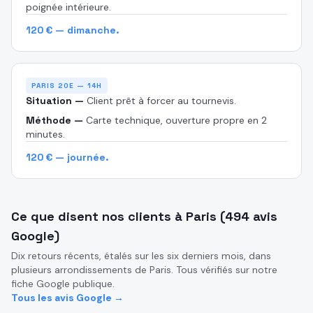
poignée intérieure.
120 € — dimanche.
PARIS 20E — 14H
Situation —
Client prêt à forcer au tournevis.
Méthode —
Carte technique, ouverture propre en 2
minutes.
120 € — journée.
Ce que disent nos clients à Paris (494 avis
Google)
Dix retours récents, étalés sur les six derniers mois, dans
plusieurs arrondissements de Paris. Tous vérifiés sur notre
fiche Google publique.
Tous les avis Google →