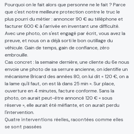
Pourquoi on le fait alors que personne ne le fait ? Parce
que c'est notre meilleure protection contre le truc le
plus pourri du métier : annoncer 90 € au téléphone et
facturer 600 € à l'arrivée en inventant une difficulté.
Avec une photo, on s'est engagé par écrit, vous avez la
preuve, et nous on a déjà sorti le bon outillage du
véhicule. Gain de temps, gain de confiance, zéro
embrouille.
Cas concret : la semaine dernière, une cliente du 6e nous
envoie une photo de sa serrure ancienne, on identifie un
mécanisme Bricard des années 80, on lui dit « 120 €, on a
la lame qu'il faut, on est là dans 25 min ». Sur place,
ouverture en 4 minutes, facture conforme. Sans la
photo, on aurait peut-être annoncé 120 € « sous
réserve », elle aurait été méfiante, et on aurait perdu
l'intervention.
Quatre interventions réelles, racontées comme elles
se sont passées