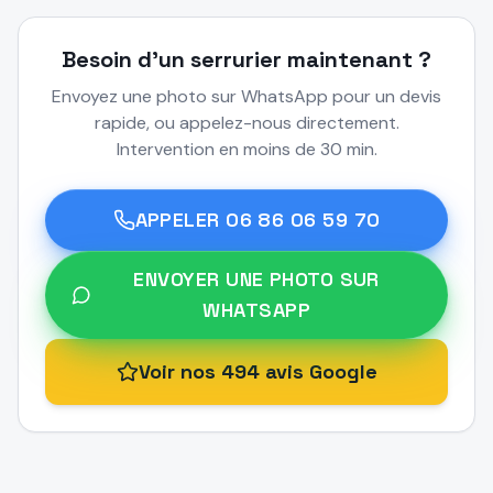
Besoin d'un serrurier maintenant ?
Envoyez une photo sur WhatsApp pour un devis
rapide, ou appelez-nous directement.
Intervention en moins de 30 min.
APPELER
06 86 06 59 70
ENVOYER UNE PHOTO SUR
WHATSAPP
Voir nos 494 avis Google