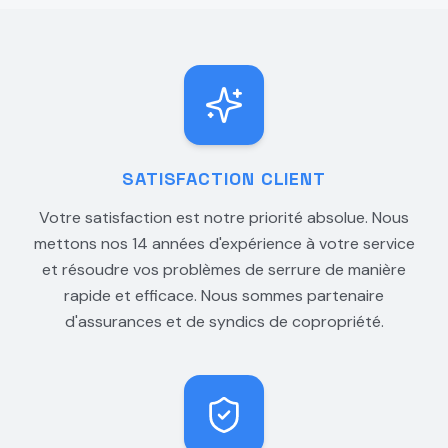
SATISFACTION CLIENT
Votre satisfaction est notre priorité absolue. Nous
mettons nos 14 années d'expérience à votre service
et résoudre vos problèmes de serrure de manière
rapide et efficace. Nous sommes partenaire
d'assurances et de syndics de copropriété.