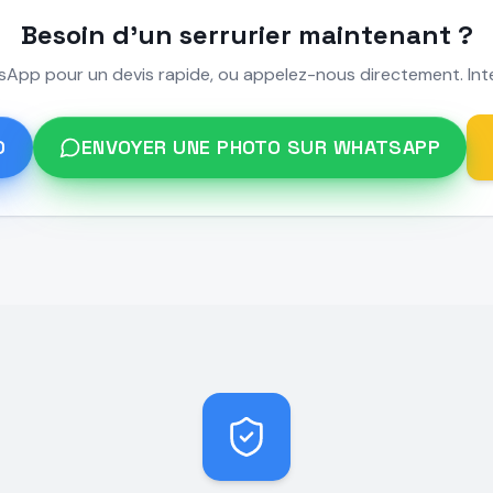
Besoin d'un serrurier maintenant ?
App pour un devis rapide, ou appelez-nous directement. Inte
0
ENVOYER UNE PHOTO SUR WHATSAPP