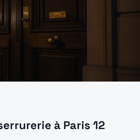
serrurerie à
Paris 12