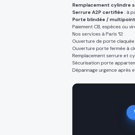
Remplacement cylindre 
Serrure A2P certifiée
: à p
Porte blindée / multipoin
Paiement CB, espèces ou vir
Nos services à
Paris 12
Ouverture de porte claquée 
Ouverture porte fermée à cl
Remplacement serrure et cyl
Sécurisation porte apparte
Dépannage urgence après ef