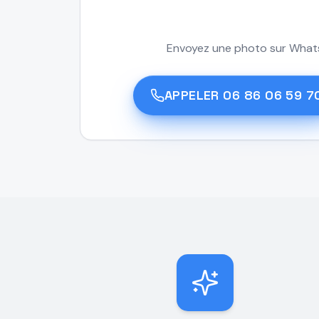
Envoyez une photo sur Whats
APPELER
06 86 06 59 7