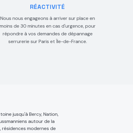
RÉACTIVITÉ
Nous nous engageons à arriver sur place en
moins de 30 minutes en cas d'urgence, pour
répondre à vos demandes de dépannage
serrurerie sur Paris et Île-de-France.
oine jusqu'à Bercy, Nation,
aussmanniens autour de la
il, résidences modernes de