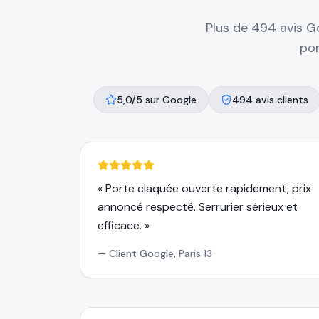
Plus de 494 avis G
por
5,0/5 sur Google
494 avis clients
«
Porte claquée ouverte rapidement, prix
annoncé respecté. Serrurier sérieux et
efficace.
»
—
Client Google, Paris 13