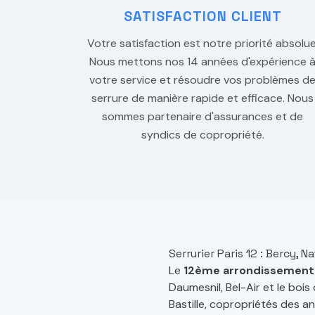
SATISFACTION CLIENT
Votre satisfaction est notre priorité absolue
Nous mettons nos 14 années d'expérience 
votre service et résoudre vos problèmes d
serrure de manière rapide et efficace. Nous
sommes partenaire d'assurances et de
syndics de copropriété.
Serrurier Paris 12 : Bercy,
Le
12ème arrondissement
Daumesnil, Bel-Air et le boi
Bastille, copropriétés des a