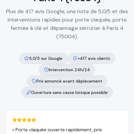
Plus de 417 avis Google, une note de 5,0/5 et des
interventions rapides pour porte claquée, porte
fermée à clé et dépannage serrurier à
Paris 4
(75004)
.
5,0/5 sur Google
+417 avis clients
Intervention 24h/24
Prix annoncé avant déplacement
Ouverture sans casse lorsque possible
«
Porte claquée ouverte rapidement, prix