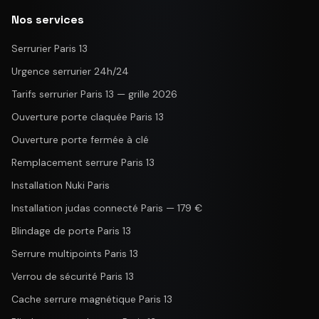
Nos services
Serrurier Paris 13
Urgence serrurier 24h/24
Tarifs serrurier Paris 13 — grille 2026
Ouverture porte claquée Paris 13
Ouverture porte fermée à clé
Remplacement serrure Paris 13
Installation Nuki Paris
Installation judas connecté Paris — 179 €
Blindage de porte Paris 13
Serrure multipoints Paris 13
Verrou de sécurité Paris 13
Cache serrure magnétique Paris 13