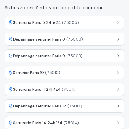
Autres zones d'intervention petite couronne
Serrurerie Paris 5 24h/24
(
75005
)
Dépannage serrurier Paris 6
(
75006
)
Dépannage serrurier Paris 9
(
75009
)
Serrurier Paris 10
(
75010
)
Serrurerie Paris 11 24h/24
(
75011
)
Dépannage serrurier Paris 12
(
75012
)
Serrurerie Paris 14 24h/24
(
75014
)