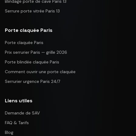
Blindage porte de cave Paris 13
Serrure porte vitrée Paris 13
Porte claquée Paris
Porte claquée Paris
Prix serrurier Paris — grille 2026
Porte blindée claquée Paris
Comment ouvrir une porte claquée
Serrurier urgence Paris 24/7
Liens utiles
Demande de SAV
FAQ & Tarifs
Blog