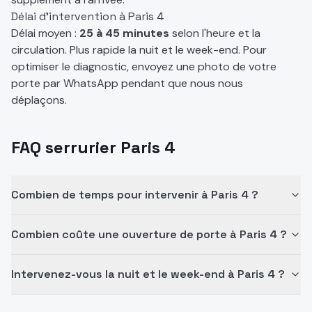
Délai d'intervention à
Paris 4
Délai moyen :
25 à 45 minutes
selon l'heure et la
circulation. Plus rapide la nuit et le week-end. Pour
optimiser le diagnostic, envoyez une photo de votre
porte par WhatsApp pendant que nous nous
déplaçons.
FAQ serrurier Paris 4
Combien de temps pour intervenir à Paris 4 ?
Combien coûte une ouverture de porte à Paris 4 ?
Intervenez-vous la nuit et le week-end à Paris 4 ?