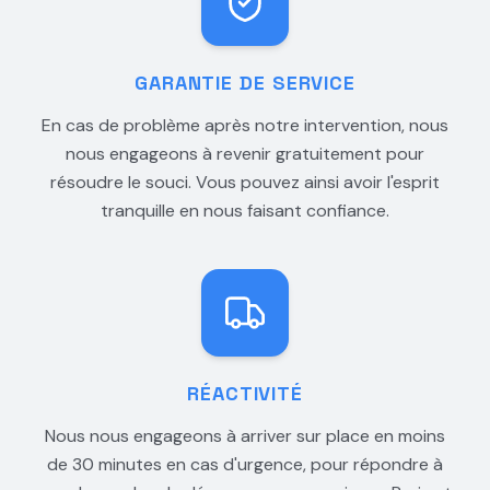
GARANTIE DE SERVICE
En cas de problème après notre intervention, nous
nous engageons à revenir gratuitement pour
résoudre le souci. Vous pouvez ainsi avoir l'esprit
tranquille en nous faisant confiance.
RÉACTIVITÉ
Nous nous engageons à arriver sur place en moins
de 30 minutes en cas d'urgence, pour répondre à