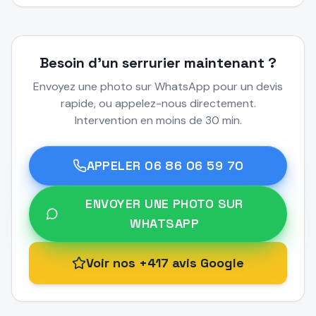
Besoin d'un serrurier maintenant ?
Envoyez une photo sur WhatsApp pour un devis
rapide, ou appelez-nous directement.
Intervention en moins de 30 min.
APPELER
06 86 06 59 70
ENVOYER UNE PHOTO SUR
WHATSAPP
Voir nos +417 avis Google