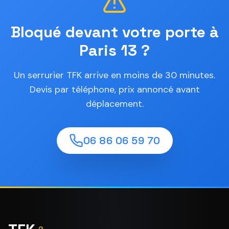
Bloqué devant votre porte à
Paris 13 ?
Un serrurier TFK arrive en moins de 30 minutes.
Devis par téléphone, prix annoncé avant
déplacement.
06 86 06 59 70