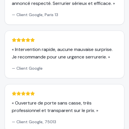
annoncé respecté. Serrurier sérieux et efficace.
»
—
Client Google, Paris 13
«
Intervention rapide, aucune mauvaise surprise.
Je recommande pour une urgence serrurerie.
»
—
Client Google
«
Ouverture de porte sans casse, très
professionnel et transparent sur le prix.
»
—
Client Google, 75013