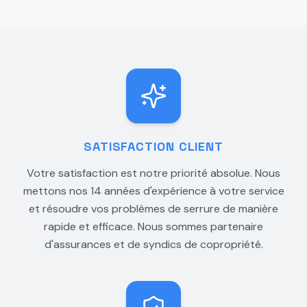
SATISFACTION CLIENT
Votre satisfaction est notre priorité absolue. Nous
mettons nos 14 années d'expérience à votre service
et résoudre vos problèmes de serrure de manière
rapide et efficace. Nous sommes partenaire
d'assurances et de syndics de copropriété.