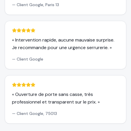
—
Client Google, Paris 13
«
Intervention rapide, aucune mauvaise surprise.
Je recommande pour une urgence serrurerie.
»
—
Client Google
«
Ouverture de porte sans casse, très
professionnel et transparent sur le prix.
»
—
Client Google, 75013