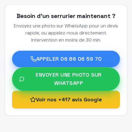
Besoin d'un serrurier maintenant ?
Envoyez une photo sur WhatsApp pour un devis
rapide, ou appelez-nous directement.
Intervention en moins de 30 min.
APPELER
06 86 06 59 70
ENVOYER UNE PHOTO SUR
WHATSAPP
Voir nos +417 avis Google