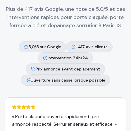
Plus de 417 avis Google, une note de 5,0/5 et des
interventions rapides pour porte claquée, porte
fermée à clé et dépannage serrurier à
Paris 13
.
5,0/5 sur Google
+417 avis clients
Intervention 24h/24
Prix annoncé avant déplacement
Ouverture sans casse lorsque possible
«
Porte claquée ouverte rapidement, prix
annoncé respecté. Serrurier sérieux et efficace.
»