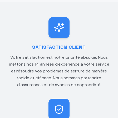
SATISFACTION CLIENT
Votre satisfaction est notre priorité absolue. Nous
mettons nos 14 années d'expérience à votre service
et résoudre vos problèmes de serrure de manière
rapide et efficace. Nous sommes partenaire
d'assurances et de syndics de copropriété.