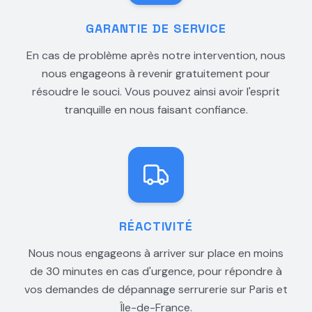
GARANTIE DE SERVICE
En cas de problème après notre intervention, nous
nous engageons à revenir gratuitement pour
résoudre le souci. Vous pouvez ainsi avoir l'esprit
tranquille en nous faisant confiance.
RÉACTIVITÉ
Nous nous engageons à arriver sur place en moins
de 30 minutes en cas d'urgence, pour répondre à
vos demandes de dépannage serrurerie sur Paris et
Île-de-France.